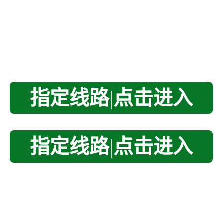
指定线路|点击进入
指定线路|点击进入